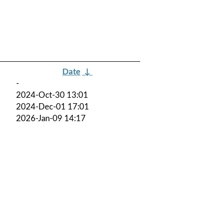
Date
↓
-
2024-Oct-30 13:01
2024-Dec-01 17:01
2026-Jan-09 14:17