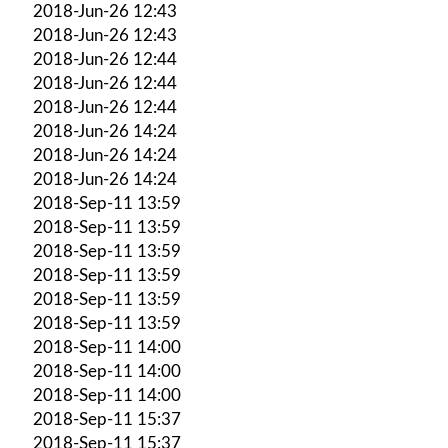
2018-Jun-26 12:43
2018-Jun-26 12:43
2018-Jun-26 12:44
2018-Jun-26 12:44
2018-Jun-26 12:44
2018-Jun-26 14:24
2018-Jun-26 14:24
2018-Jun-26 14:24
2018-Sep-11 13:59
2018-Sep-11 13:59
2018-Sep-11 13:59
2018-Sep-11 13:59
2018-Sep-11 13:59
2018-Sep-11 13:59
2018-Sep-11 14:00
2018-Sep-11 14:00
2018-Sep-11 14:00
2018-Sep-11 15:37
2018-Sep-11 15:37