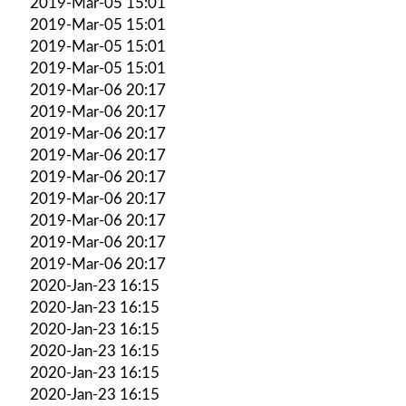
2019-Mar-05 15:01
2019-Mar-05 15:01
2019-Mar-05 15:01
2019-Mar-05 15:01
2019-Mar-06 20:17
2019-Mar-06 20:17
2019-Mar-06 20:17
2019-Mar-06 20:17
2019-Mar-06 20:17
2019-Mar-06 20:17
2019-Mar-06 20:17
2019-Mar-06 20:17
2019-Mar-06 20:17
2020-Jan-23 16:15
2020-Jan-23 16:15
2020-Jan-23 16:15
2020-Jan-23 16:15
2020-Jan-23 16:15
2020-Jan-23 16:15