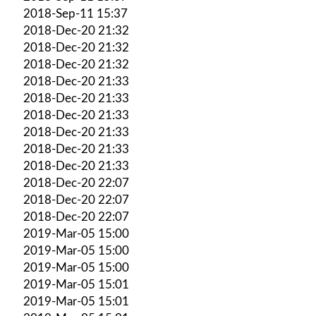
2018-Sep-11 15:37
2018-Dec-20 21:32
2018-Dec-20 21:32
2018-Dec-20 21:32
2018-Dec-20 21:33
2018-Dec-20 21:33
2018-Dec-20 21:33
2018-Dec-20 21:33
2018-Dec-20 21:33
2018-Dec-20 21:33
2018-Dec-20 22:07
2018-Dec-20 22:07
2018-Dec-20 22:07
2019-Mar-05 15:00
2019-Mar-05 15:00
2019-Mar-05 15:00
2019-Mar-05 15:01
2019-Mar-05 15:01