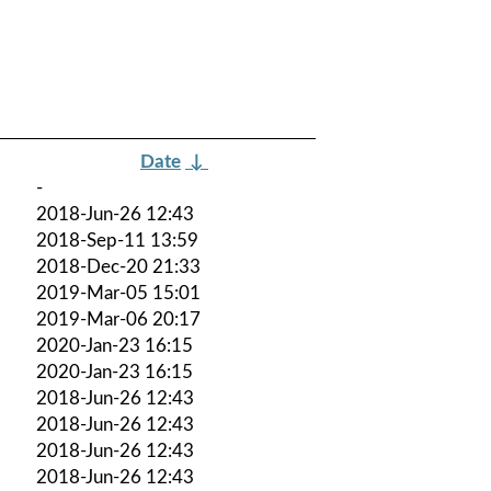
Date
↓
-
2018-Jun-26 12:43
2018-Sep-11 13:59
2018-Dec-20 21:33
2019-Mar-05 15:01
2019-Mar-06 20:17
2020-Jan-23 16:15
2020-Jan-23 16:15
2018-Jun-26 12:43
2018-Jun-26 12:43
2018-Jun-26 12:43
2018-Jun-26 12:43