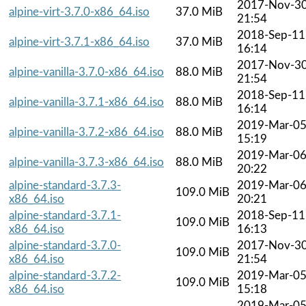
2017-Nov-3
alpine-virt-3.7.0-x86_64.iso
37.0 MiB
21:54
2018-Sep-11
alpine-virt-3.7.1-x86_64.iso
37.0 MiB
16:14
2017-Nov-3
alpine-vanilla-3.7.0-x86_64.iso
88.0 MiB
21:54
2018-Sep-11
alpine-vanilla-3.7.1-x86_64.iso
88.0 MiB
16:14
2019-Mar-0
alpine-vanilla-3.7.2-x86_64.iso
88.0 MiB
15:19
2019-Mar-0
alpine-vanilla-3.7.3-x86_64.iso
88.0 MiB
20:22
alpine-standard-3.7.3-
2019-Mar-0
109.0 MiB
x86_64.iso
20:21
alpine-standard-3.7.1-
2018-Sep-11
109.0 MiB
x86_64.iso
16:13
alpine-standard-3.7.0-
2017-Nov-3
109.0 MiB
x86_64.iso
21:54
alpine-standard-3.7.2-
2019-Mar-0
109.0 MiB
x86_64.iso
15:18
2019-Mar-0