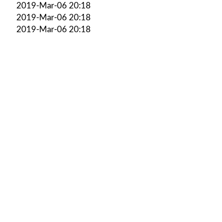
2019-Mar-06 20:18
2019-Mar-06 20:18
2019-Mar-06 20:18