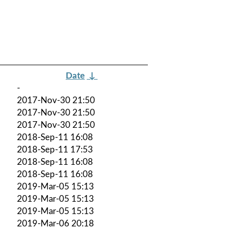
Date
↓
-
2017-Nov-30 21:50
2017-Nov-30 21:50
2017-Nov-30 21:50
2018-Sep-11 16:08
2018-Sep-11 17:53
2018-Sep-11 16:08
2018-Sep-11 16:08
2019-Mar-05 15:13
2019-Mar-05 15:13
2019-Mar-05 15:13
2019-Mar-06 20:18