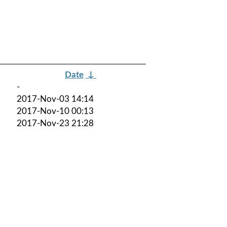
Date
↓
-
2017-Nov-03 14:14
2017-Nov-10 00:13
2017-Nov-23 21:28