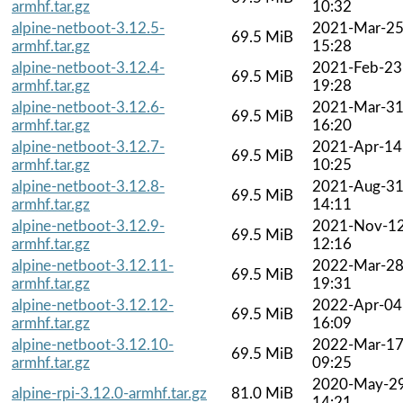
armhf.tar.gz
10:32
alpine-netboot-3.12.5-
2021-Mar-2
69.5 MiB
armhf.tar.gz
15:28
alpine-netboot-3.12.4-
2021-Feb-23
69.5 MiB
armhf.tar.gz
19:28
alpine-netboot-3.12.6-
2021-Mar-3
69.5 MiB
armhf.tar.gz
16:20
alpine-netboot-3.12.7-
2021-Apr-14
69.5 MiB
armhf.tar.gz
10:25
alpine-netboot-3.12.8-
2021-Aug-3
69.5 MiB
armhf.tar.gz
14:11
alpine-netboot-3.12.9-
2021-Nov-1
69.5 MiB
armhf.tar.gz
12:16
alpine-netboot-3.12.11-
2022-Mar-2
69.5 MiB
armhf.tar.gz
19:31
alpine-netboot-3.12.12-
2022-Apr-04
69.5 MiB
armhf.tar.gz
16:09
alpine-netboot-3.12.10-
2022-Mar-1
69.5 MiB
armhf.tar.gz
09:25
2020-May-2
alpine-rpi-3.12.0-armhf.tar.gz
81.0 MiB
14:21