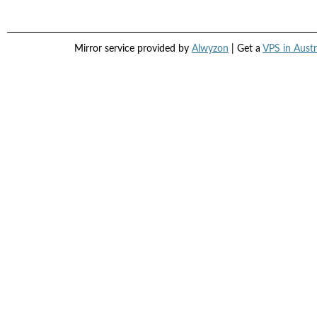
Mirror service provided by
Alwyzon
| Get a
VPS in Austr