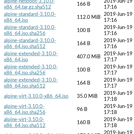
alpine-netboot-3.10.0-
2019-Jun-19
166 B
x86_64.tar.gz.sha512
17:16
alpine-standard-3.10.0-
2019-Jun-19
112.0 MiB
x86_64.iso
17:16
alpine-standard-3.10.0-
2019-Jun-19
100 B
x86_64.iso.sha256
17:16
alpine-standard-3.10.0-
2019-Jun-19
164 B
x86_64.iso.sha512
17:16
alpine-extended-3.10.0-
2019-Jun-19
407.0 MiB
x86_64.iso
17:17
alpine-extended-3.10.0-
2019-Jun-19
100 B
x86_64.iso.sha256
17:17
alpine-extended-3.10.0-
2019-Jun-19
164 B
x86_64.iso.sha512
17:17
2019-Jun-19
alpine-virt-3.10.0-x86_64.iso
35.0 MiB
17:18
alpine-virt-3.10.0-
2019-Jun-19
96 B
x86_64.iso.sha256
17:18
alpine-virt-3.10.0-
2019-Jun-19
160 B
x86_64.iso.sha512
17:18
2019-Jun-19