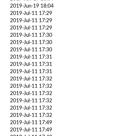
2019-Jun-19 18:04
2019-Jul-11 17:29
2019-Jul-11 17:29
2019-Jul-11 17:29
2019-Jul-11 17:30
2019-Jul-11 17:30
2019-Jul-11 17:30
2019-Jul-11 17:31
2019-Jul-11 17:31
2019-Jul-11 17:31
2019-Jul-11 17:32
2019-Jul-11 17:32
2019-Jul-11 17:32
2019-Jul-11 17:32
2019-Jul-11 17:32
2019-Jul-11 17:32
2019-Jul-11 17:49
2019-Jul-11 17:49