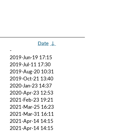
Date
↓
-
2019-Jun-19 17:15
2019-Jul-11 17:30
2019-Aug-20 10:31
2019-Oct-21 13:40
2020-Jan-23 14:37
2020-Apr-23 12:53
2021-Feb-23 19:21
2021-Mar-25 16:23
2021-Mar-31 16:11
2021-Apr-14 14:15
2021-Apr-14 14:15