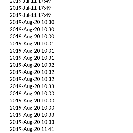
2019-Jul-11 17:49
2019-Jul-11 17:49
2019-Jul-11 17:49
2019-Aug-20 10:30
2019-Aug-20 10:30
2019-Aug-20 10:30
2019-Aug-20 10:31
2019-Aug-20 10:31
2019-Aug-20 10:31
2019-Aug-20 10:32
2019-Aug-20 10:32
2019-Aug-20 10:32
2019-Aug-20 10:33
2019-Aug-20 10:33
2019-Aug-20 10:33
2019-Aug-20 10:33
2019-Aug-20 10:33
2019-Aug-20 10:33
2019-Aug-20 11:41