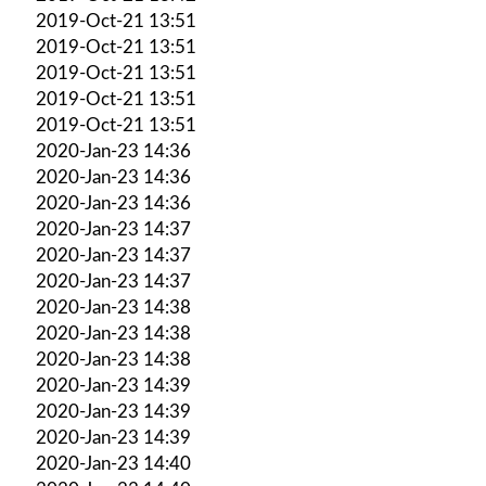
2019-Oct-21 13:51
2019-Oct-21 13:51
2019-Oct-21 13:51
2019-Oct-21 13:51
2019-Oct-21 13:51
2020-Jan-23 14:36
2020-Jan-23 14:36
2020-Jan-23 14:36
2020-Jan-23 14:37
2020-Jan-23 14:37
2020-Jan-23 14:37
2020-Jan-23 14:38
2020-Jan-23 14:38
2020-Jan-23 14:38
2020-Jan-23 14:39
2020-Jan-23 14:39
2020-Jan-23 14:39
2020-Jan-23 14:40