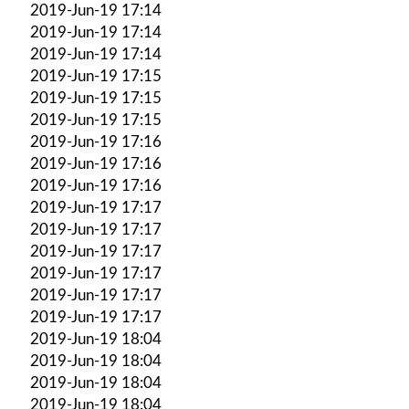
2019-Jun-19 17:14
2019-Jun-19 17:14
2019-Jun-19 17:14
2019-Jun-19 17:15
2019-Jun-19 17:15
2019-Jun-19 17:15
2019-Jun-19 17:16
2019-Jun-19 17:16
2019-Jun-19 17:16
2019-Jun-19 17:17
2019-Jun-19 17:17
2019-Jun-19 17:17
2019-Jun-19 17:17
2019-Jun-19 17:17
2019-Jun-19 17:17
2019-Jun-19 18:04
2019-Jun-19 18:04
2019-Jun-19 18:04
2019-Jun-19 18:04