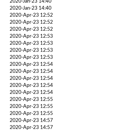
2020-Jan-23 14:40
2020-Jan-23 14:40
2020-Apr-23 12:52
2020-Apr-23 12:52
2020-Apr-23 12:52
2020-Apr-23 12:53
2020-Apr-23 12:53
2020-Apr-23 12:53
2020-Apr-23 12:53
2020-Apr-23 12:54
2020-Apr-23 12:54
2020-Apr-23 12:54
2020-Apr-23 12:54
2020-Apr-23 12:54
2020-Apr-23 12:55
2020-Apr-23 12:55
2020-Apr-23 12:55
2020-Apr-23 14:57
2020-Apr-23 14:57