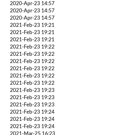
2020-Apr-23 14:57
2020-Apr-23 14:57
2020-Apr-23 14:57
2021-Feb-23 19:21
2021-Feb-23 19:21
2021-Feb-23 19:21
2021-Feb-23 19:22
2021-Feb-23 19:22
2021-Feb-23 19:22
2021-Feb-23 19:22
2021-Feb-23 19:22
2021-Feb-23 19:22
2021-Feb-23 19:23
2021-Feb-23 19:23
2021-Feb-23 19:23
2021-Feb-23 19:24
2021-Feb-23 19:24
2021-Feb-23 19:24
2021-Mar-25 16:23