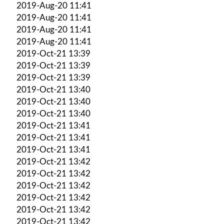
2019-Aug-20 11:41
2019-Aug-20 11:41
2019-Aug-20 11:41
2019-Aug-20 11:41
2019-Oct-21 13:39
2019-Oct-21 13:39
2019-Oct-21 13:39
2019-Oct-21 13:40
2019-Oct-21 13:40
2019-Oct-21 13:40
2019-Oct-21 13:41
2019-Oct-21 13:41
2019-Oct-21 13:41
2019-Oct-21 13:42
2019-Oct-21 13:42
2019-Oct-21 13:42
2019-Oct-21 13:42
2019-Oct-21 13:42
2019-Oct-21 13:42