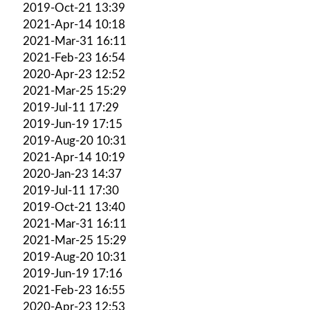
2019-Oct-21 13:39
2021-Apr-14 10:18
2021-Mar-31 16:11
2021-Feb-23 16:54
2020-Apr-23 12:52
2021-Mar-25 15:29
2019-Jul-11 17:29
2019-Jun-19 17:15
2019-Aug-20 10:31
2021-Apr-14 10:19
2020-Jan-23 14:37
2019-Jul-11 17:30
2019-Oct-21 13:40
2021-Mar-31 16:11
2021-Mar-25 15:29
2019-Aug-20 10:31
2019-Jun-19 17:16
2021-Feb-23 16:55
2020-Apr-23 12:53