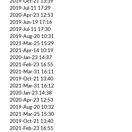
2019-Oct-21 13:39
2019-Jul-11 17:29
2020-Apr-23 12:53
2019-Jun-19 17:16
2019-Jul-11 17:30
2019-Aug-20 10:31
2021-Mar-25 15:29
2021-Apr-14 10:19
2020-Jan-23 14:37
2021-Feb-23 16:55
2021-Mar-31 16:11
2019-Oct-21 13:40
2021-Mar-31 16:12
2020-Jan-23 14:38
2020-Apr-23 12:53
2019-Aug-20 10:32
2021-Mar-25 15:30
2019-Oct-21 13:40
2021-Feb-23 16:55