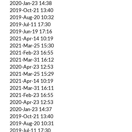
2020-Jan-23 14:38
2019-Oct-21 13:40
2019-Aug-20 10:32
2019-Jul-11 17:30
2019-Jun-19 17:16
2021-Apr-14 10:19
2021-Mar-25 15:30
2021-Feb-23 16:55
2021-Mar-31 16:12
2020-Apr-23 12:53
2021-Mar-25 15:29
2021-Apr-14 10:19
2021-Mar-31 16:11
2021-Feb-23 16:55
2020-Apr-23 12:53
2020-Jan-23 14:37
2019-Oct-21 13:40
2019-Aug-20 10:31
2019-Jul-11 17:30