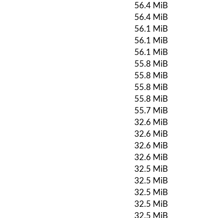
56.4 MiB
56.4 MiB
56.1 MiB
56.1 MiB
56.1 MiB
55.8 MiB
55.8 MiB
55.8 MiB
55.8 MiB
55.7 MiB
32.6 MiB
32.6 MiB
32.6 MiB
32.6 MiB
32.5 MiB
32.5 MiB
32.5 MiB
32.5 MiB
32.5 MiB