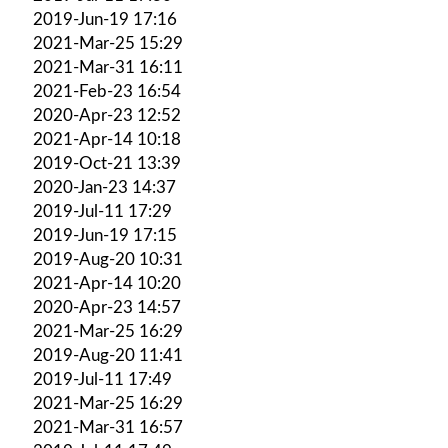
2019-Jun-19 17:16
2021-Mar-25 15:29
2021-Mar-31 16:11
2021-Feb-23 16:54
2020-Apr-23 12:52
2021-Apr-14 10:18
2019-Oct-21 13:39
2020-Jan-23 14:37
2019-Jul-11 17:29
2019-Jun-19 17:15
2019-Aug-20 10:31
2021-Apr-14 10:20
2020-Apr-23 14:57
2021-Mar-25 16:29
2019-Aug-20 11:41
2019-Jul-11 17:49
2021-Mar-25 16:29
2021-Mar-31 16:57