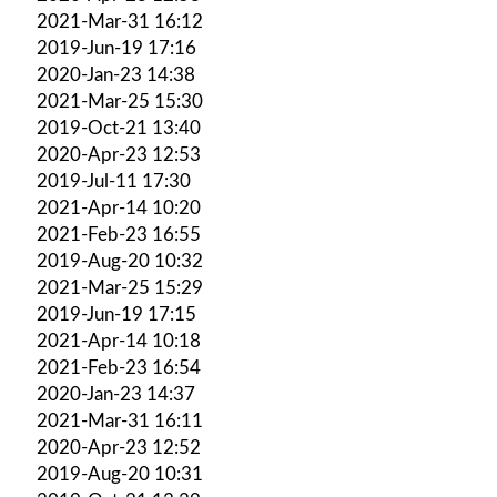
2021-Mar-31 16:12
2019-Jun-19 17:16
2020-Jan-23 14:38
2021-Mar-25 15:30
2019-Oct-21 13:40
2020-Apr-23 12:53
2019-Jul-11 17:30
2021-Apr-14 10:20
2021-Feb-23 16:55
2019-Aug-20 10:32
2021-Mar-25 15:29
2019-Jun-19 17:15
2021-Apr-14 10:18
2021-Feb-23 16:54
2020-Jan-23 14:37
2021-Mar-31 16:11
2020-Apr-23 12:52
2019-Aug-20 10:31