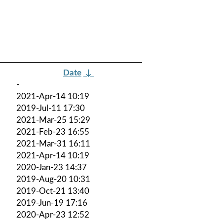
Date
↓
-
2021-Apr-14 10:19
2019-Jul-11 17:30
2021-Mar-25 15:29
2021-Feb-23 16:55
2021-Mar-31 16:11
2021-Apr-14 10:19
2020-Jan-23 14:37
2019-Aug-20 10:31
2019-Oct-21 13:40
2019-Jun-19 17:16
2020-Apr-23 12:52