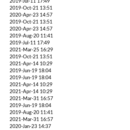
2019-Jul-11 17:49
2019-Oct-21 13:51
2020-Apr-23 14:57
2019-Oct-21 13:51
2020-Apr-23 14:57
2019-Aug-20 11:41
2019-Jul-11 17:49
2021-Mar-25 16:29
2019-Oct-21 13:51
2021-Apr-14 10:29
2019-Jun-19 18:04
2019-Jun-19 18:04
2021-Apr-14 10:29
2021-Apr-14 10:29
2021-Mar-31 16:57
2019-Jun-19 18:04
2019-Aug-20 11:41
2021-Mar-31 16:57
2020-Jan-23 14:37